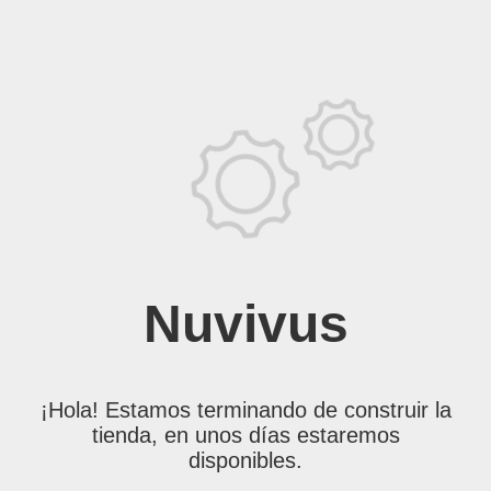
Nuvivus
¡Hola! Estamos terminando de construir la
tienda, en unos días estaremos
disponibles.