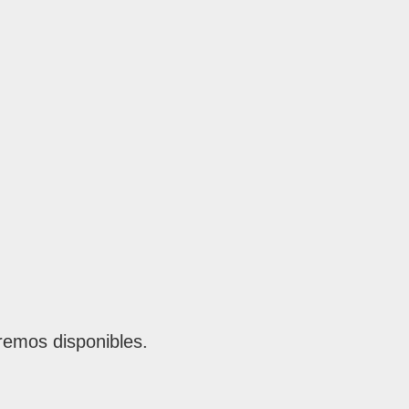
remos disponibles.