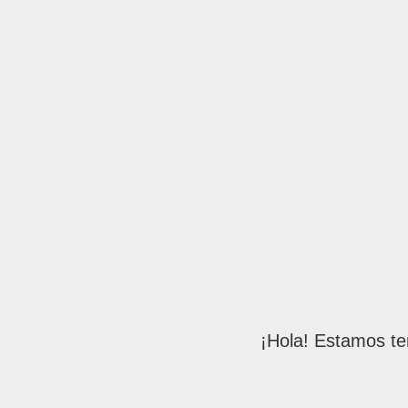
¡Hola! Estamos te