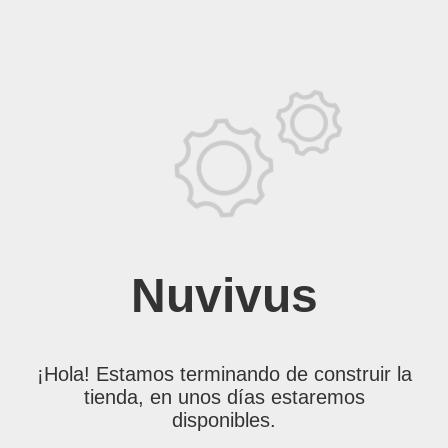
Nuvivus
¡Hola! Estamos terminando de construir la
tienda, en unos días estaremos
disponibles.