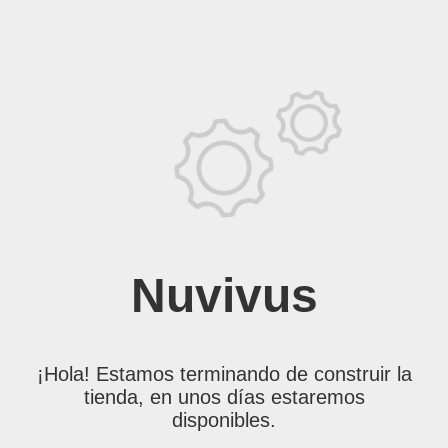
Nuvivus
¡Hola! Estamos terminando de construir la
tienda, en unos días estaremos
disponibles.