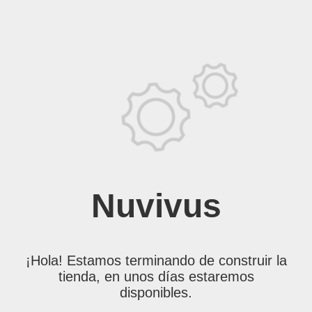
Nuvivus
¡Hola! Estamos terminando de construir la
tienda, en unos días estaremos
disponibles.