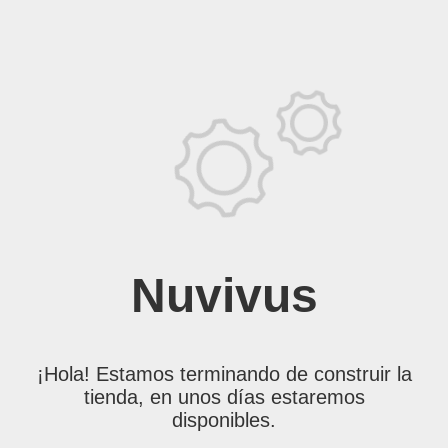
Nuvivus
¡Hola! Estamos terminando de construir la
tienda, en unos días estaremos
disponibles.