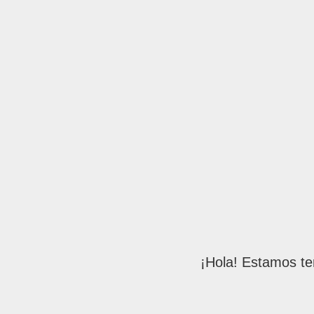
¡Hola! Estamos te