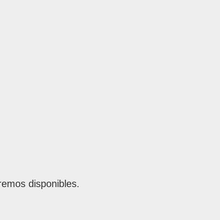
remos disponibles.