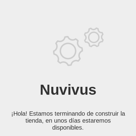
Nuvivus
¡Hola! Estamos terminando de construir la
tienda, en unos días estaremos
disponibles.