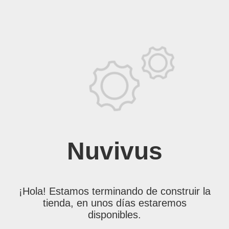
Nuvivus
¡Hola! Estamos terminando de construir la
tienda, en unos días estaremos
disponibles.