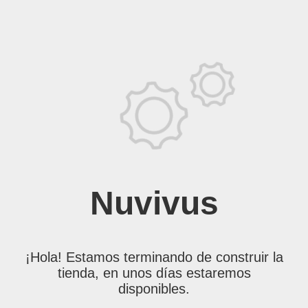
Nuvivus
¡Hola! Estamos terminando de construir la
tienda, en unos días estaremos
disponibles.