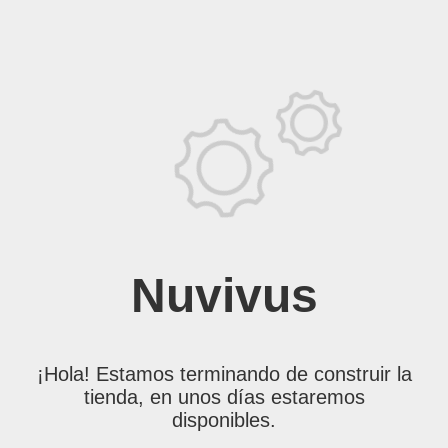
Nuvivus
¡Hola! Estamos terminando de construir la
tienda, en unos días estaremos
disponibles.