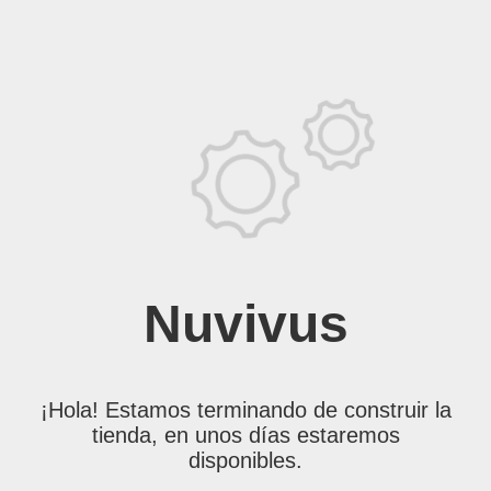
Nuvivus
¡Hola! Estamos terminando de construir la
tienda, en unos días estaremos
disponibles.