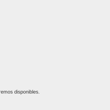
remos disponibles.