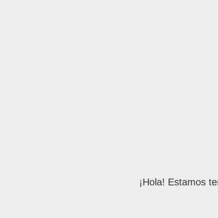
¡Hola! Estamos te