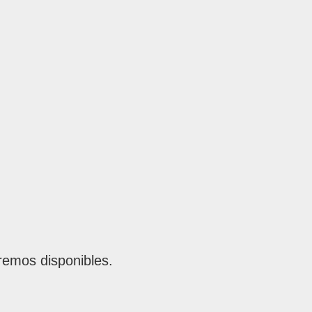
remos disponibles.