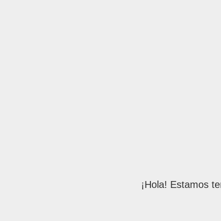
¡Hola! Estamos te