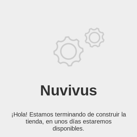
Nuvivus
¡Hola! Estamos terminando de construir la
tienda, en unos días estaremos
disponibles.