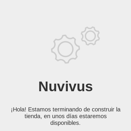
Nuvivus
¡Hola! Estamos terminando de construir la
tienda, en unos días estaremos
disponibles.