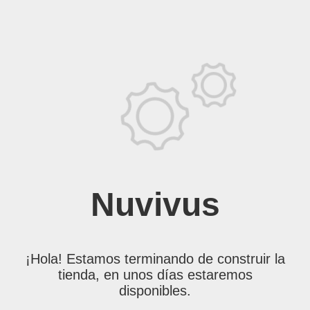
Nuvivus
¡Hola! Estamos terminando de construir la
tienda, en unos días estaremos
disponibles.