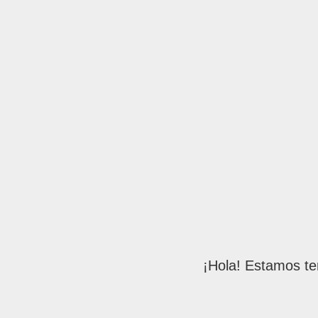
¡Hola! Estamos te