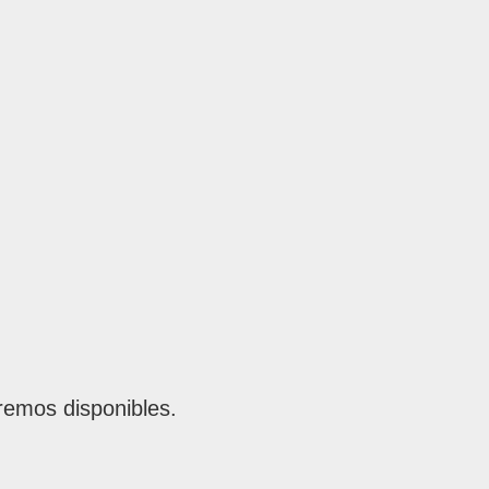
remos disponibles.