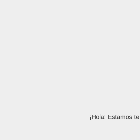
¡Hola! Estamos te