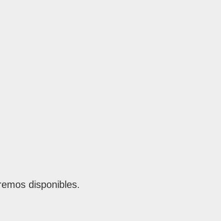
remos disponibles.