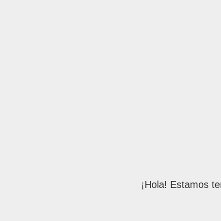
¡Hola! Estamos te