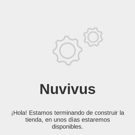
Nuvivus
¡Hola! Estamos terminando de construir la
tienda, en unos días estaremos
disponibles.