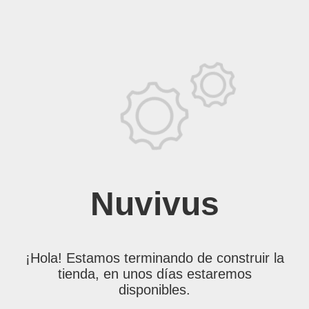
Nuvivus
¡Hola! Estamos terminando de construir la
tienda, en unos días estaremos
disponibles.