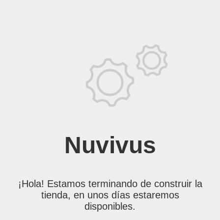
Nuvivus
¡Hola! Estamos terminando de construir la
tienda, en unos días estaremos
disponibles.