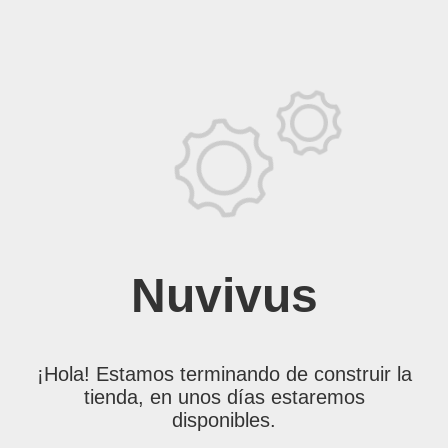
Nuvivus
¡Hola! Estamos terminando de construir la
tienda, en unos días estaremos
disponibles.