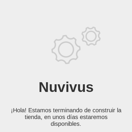
Nuvivus
¡Hola! Estamos terminando de construir la
tienda, en unos días estaremos
disponibles.