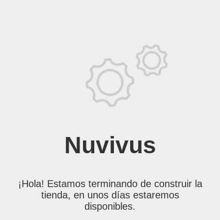
Nuvivus
¡Hola! Estamos terminando de construir la
tienda, en unos días estaremos
disponibles.