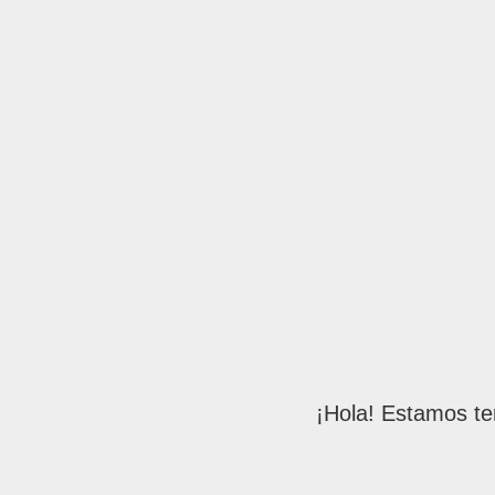
¡Hola! Estamos te