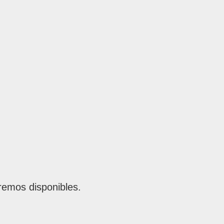
remos disponibles.