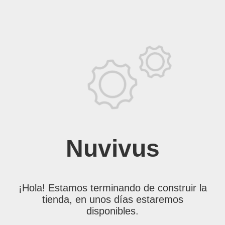
Nuvivus
¡Hola! Estamos terminando de construir la
tienda, en unos días estaremos
disponibles.