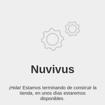
Nuvivus
¡Hola! Estamos terminando de construir la
tienda, en unos días estaremos
disponibles.