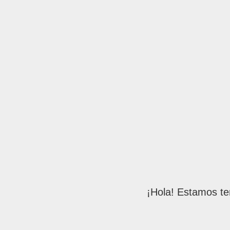
¡Hola! Estamos te