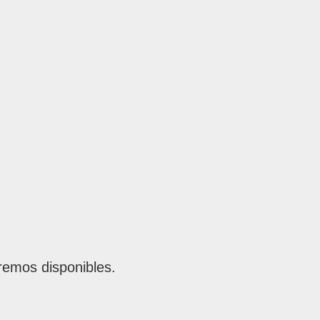
remos disponibles.