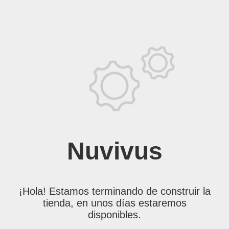
Nuvivus
¡Hola! Estamos terminando de construir la
tienda, en unos días estaremos
disponibles.